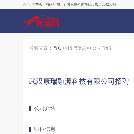
官网首页
网站地图
全国免费咨询热线：027-65023046
当前位置：
首页
>>招聘信息>>公司介绍
武汉康瑞融源科技有限公司招聘
公司介绍
职位信息