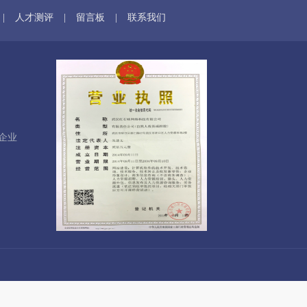
|
人才测评
|
留言板
|
联系我们
企业