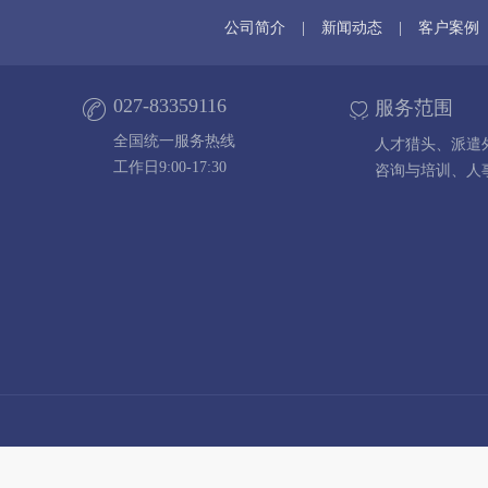
公司简介
|
新闻动态
|
客户案例
027-83359116
服务范围
全国统一服务热线
人才猎头、派遣
工作日9:00-17:30
咨询与培训、人