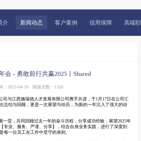
简介
新闻动态
客户案例
信用保障
高端职
 - 勇敢前行共赢2025丨Shared
：2025-04-18 · 阅读次数：1326
公司与江西施瑞德人才发展有限公司携手共进，于1月17日在公司汇
一次总结与回顾，更是一次展望与动员，为新的一年注入了强大的动
一堂，共同回顾过去一年的奋斗历程，分享成功经验，展望2025年
【专业、服务、严谨、分享】，结合自身业务实践，进行了深度剖
是每一位员工在工作中坚守的准则。