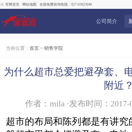
官网首页
网站地图
全国免费咨询热线：027-65023046
公司简介
当前位置：
首页
>>
销售学院
为什么超市总爱把避孕套、
附近
作者：mila ·发布时间：2017-0
超市的布局和陈列都是有讲究