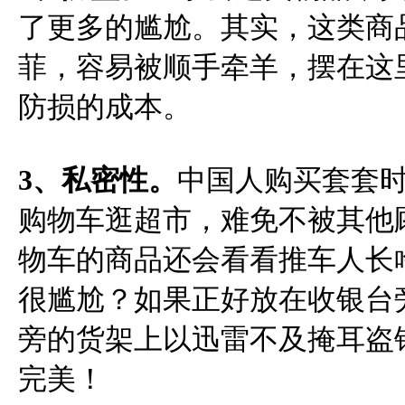
了更多的尴尬。其实，这类商
菲，容易被顺手牵羊，摆在这
防损的成本。
3
、私密性。
中国人购买套套
购物车逛超市，难免不被其他
物车的商品还会看看推车人长
很尴尬？如果正好放在收银台
旁的货架上以迅雷不及掩耳盗
完美！