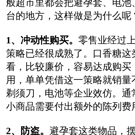
般超市里都会把避孕套、电池
台的地方，这样做是为什么呢
1、冲动性购买。
零售业经过
策略已经很成熟了。口香糖这
看，比较廉价，容易达成购买
用，单单凭借这一策略就销量
剃须刀，电池等企业效仿。通
小商品需要付出额外的陈列费
2
、防盗。
避孕套这类物品，