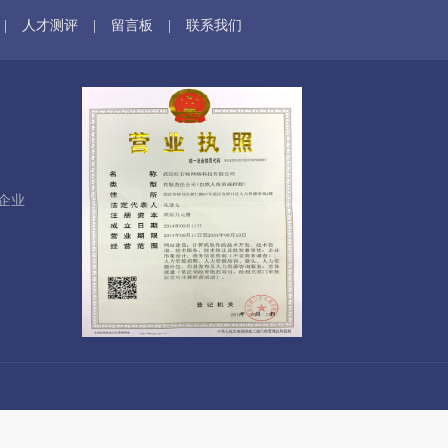
|
人才测评
|
留言板
|
联系我们
企业