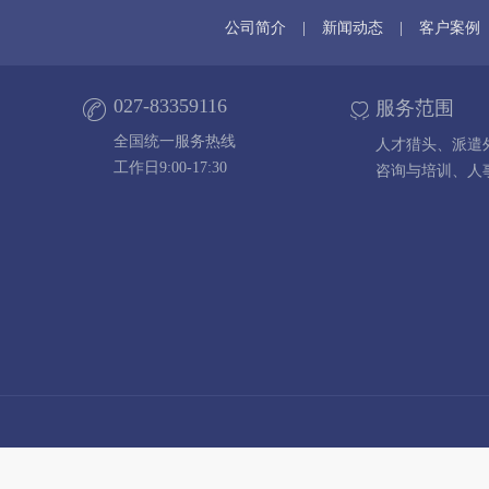
公司简介
|
新闻动态
|
客户案例
027-83359116
服务范围
全国统一服务热线
人才猎头、派遣
工作日9:00-17:30
咨询与培训、人